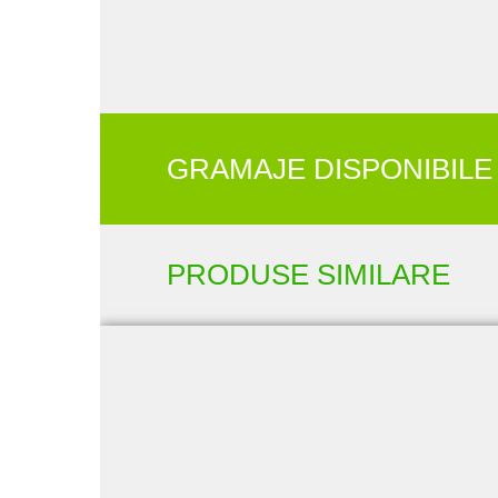
GRAMAJE DISPONIBILE
PRODUSE SIMILARE