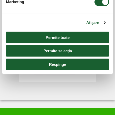
Marketing
Afişare
Permite toate
Permite selecția
Respinge