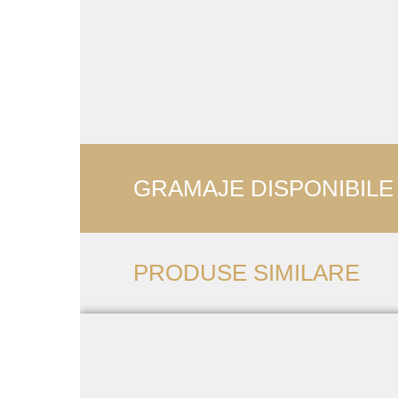
GRAMAJE DISPONIBILE
PRODUSE SIMILARE