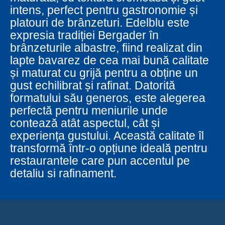
intens, perfect pentru gastronomie și
platouri de brânzeturi. Edelblu este
expresia tradiției Bergader în
brânzeturile albastre, fiind realizat din
lapte bavarez de cea mai bună calitate
și maturat cu grijă pentru a obține un
gust echilibrat și rafinat. Datorită
formatului său generos, este alegerea
perfectă pentru meniurile unde
contează atât aspectul, cât și
experiența gustului. Această calitate îl
transformă într-o opțiune ideală pentru
restaurantele care pun accentul pe
detaliu si rafinament.