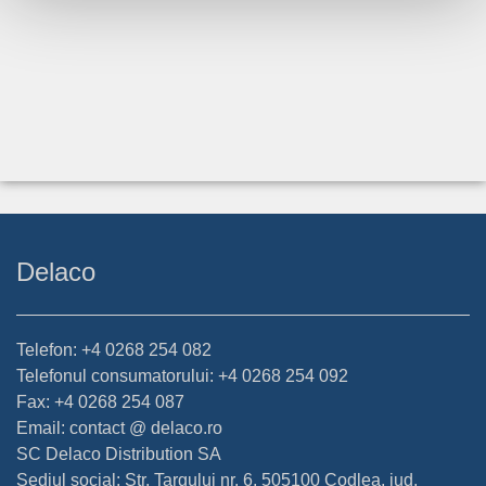
Delaco
Telefon: +4 0268 254 082
Telefonul consumatorului: +4 0268 254 092
Fax: +4 0268 254 087
Email: contact @ delaco.ro
SC Delaco Distribution SA
Sediul social: Str. Targului nr. 6, 505100 Codlea, jud.