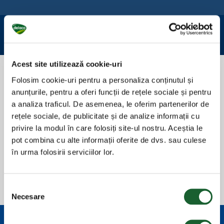
Acest site utilizează cookie-uri
Folosim cookie-uri pentru a personaliza conținutul și
anunțurile, pentru a oferi funcții de rețele sociale și pentru
a analiza traficul. De asemenea, le oferim partenerilor de
rețele sociale, de publicitate și de analize informații cu
privire la modul în care folosiți site-ul nostru. Aceștia le
pot combina cu alte informații oferite de dvs. sau culese
în urma folosirii serviciilor lor.
Selecția
Necesare
consimțământului
GRAMAJE DISPONIBILE